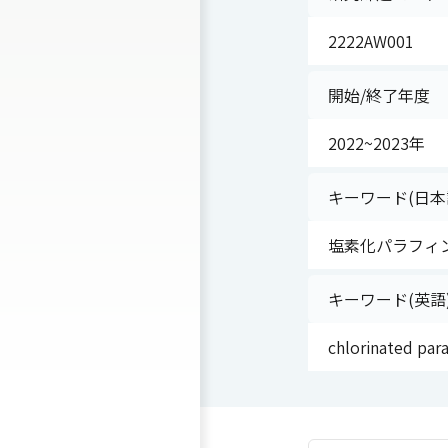
2222AW001
開始/終了年度
2022~2023年
キーワード(日本
塩素化パラフィン
キーワード(英語
chlorinated par