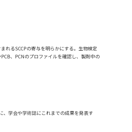
まれるSCCPの寄与を明らかにする。生物検定
CB、PCNのプロファイルを確認し、製剤中の
もに、学会や学術誌にこれまでの成果を発表す