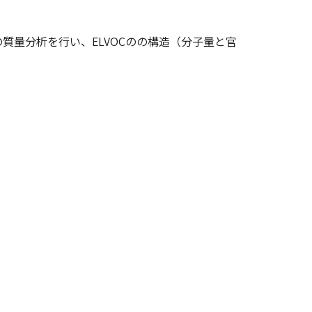
量分析を行い、ELVOCのの構造（分子量と官