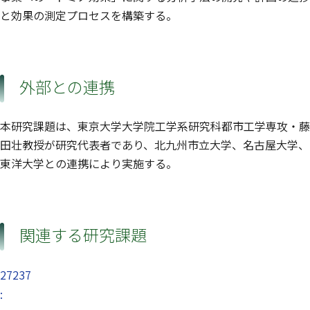
と効果の測定プロセスを構築する。
外部との連携
本研究課題は、東京大学大学院工学系研究科都市工学専攻・藤
田壮教授が研究代表者であり、北九州市立大学、名古屋大学、
東洋大学との連携により実施する。
関連する研究課題
27237
: