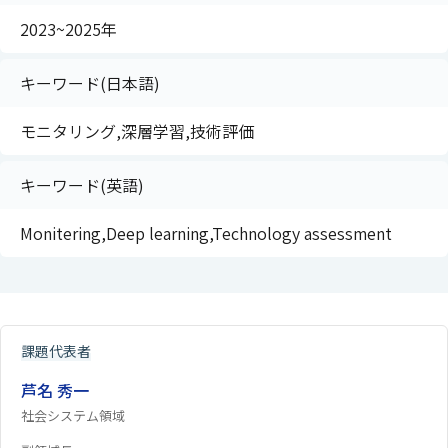
2023~2025年
キーワード(日本語)
モニタリング,深層学習,技術評価
キーワード(英語)
Monitering,Deep learning,Technology assessment
課題代表者
芦名 秀一
社会システム領域