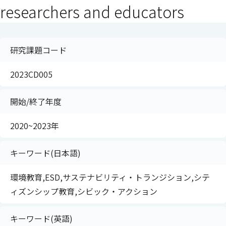
researchers and educators
研究課題コード
2023CD005
開始/終了年度
2020~2023年
キーワード(日本語)
環境教育,ESD,サステナビリティ・トランジション,シテ
ィズンシップ教育,シビック・アクション
キーワード(英語)