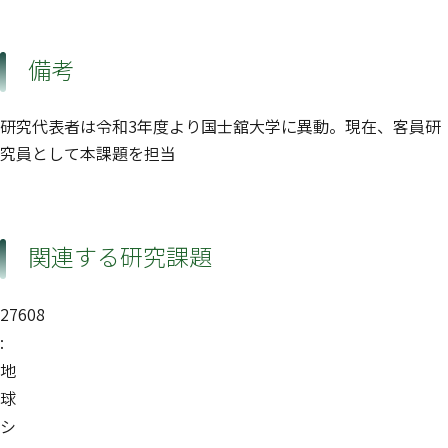
備考
研究代表者は令和3年度より国士舘大学に異動。現在、客員研
究員として本課題を担当
関連する研究課題
27608
:
地
球
シ