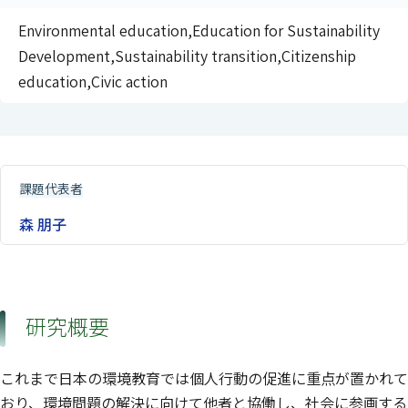
Environmental education,Education for Sustainability
Development,Sustainability transition,Citizenship
education,Civic action
課題代表者
森 朋子
研究概要
これまで日本の環境教育では個人行動の促進に重点が置かれて
おり、環境問題の解決に向けて他者と協働し、社会に参画する