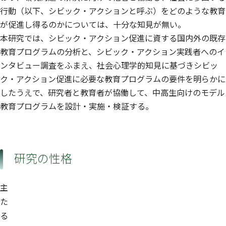
行動（以下、シビック・アクションと呼ぶ）をどのような教育
が促進し得るのかについては、十分な知見が無い。
本研究では、シビック・アクション促進に資する国内外の既存
教育プログラムの分析と、シビック・アクション実践者へのイ
ンタビュー調査をふまえ、社会心理学的知見に基づきシビッ
ク・アクション促進に必要な教育プログラムの要件を明らかに
したうえで、研究者と教育者が協働して、中高生向けのモデル
教育プログラムを設計・実施・検証する。
研究の性格
主
た
る