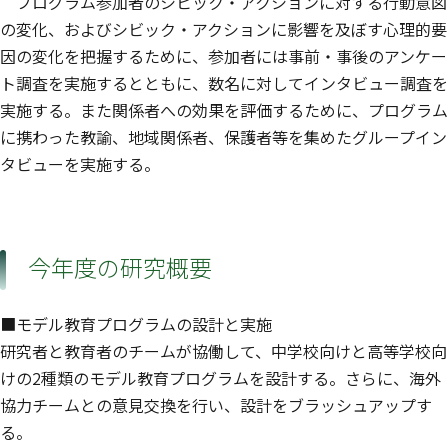
プログラム参加者のシビック・アクションに対する行動意図
の変化、およびシビック・アクションに影響を及ぼす心理的要
因の変化を把握するために、参加者には事前・事後のアンケー
ト調査を実施するとともに、数名に対してインタビュー調査を
実施する。また関係者への効果を評価するために、プログラム
に携わった教諭、地域関係者、保護者等を集めたグループイン
タビューを実施する。
今年度の研究概要
■モデル教育プログラムの設計と実施
研究者と教育者のチームが協働して、中学校向けと高等学校向
けの2種類のモデル教育プログラムを設計する。さらに、海外
協力チームとの意見交換を行い、設計をブラッシュアップす
る。