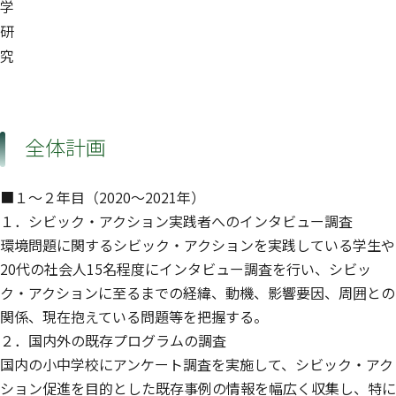
学
研
究
全体計画
■１〜２年目（2020〜2021年）
１．シビック・アクション実践者へのインタビュー調査
環境問題に関するシビック・アクションを実践している学生や
20代の社会人15名程度にインタビュー調査を行い、シビッ
ク・アクションに至るまでの経緯、動機、影響要因、周囲との
関係、現在抱えている問題等を把握する。
２．国内外の既存プログラムの調査
国内の小中学校にアンケート調査を実施して、シビック・アク
ション促進を目的とした既存事例の情報を幅広く収集し、特に