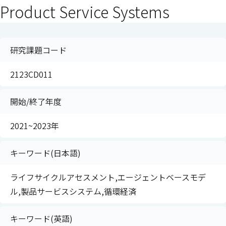
Product Service Systems
研究課題コード
2123CD011
開始/終了年度
2021~2023年
キーワード(日本語)
ライフサイクルアセスメント,エージェントベースモデ
ル,製品サービスシステム,循環経済
キーワード(英語)