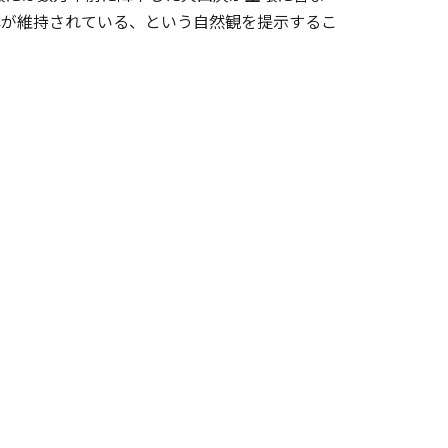
林が維持されている、という自然観を提示するこ