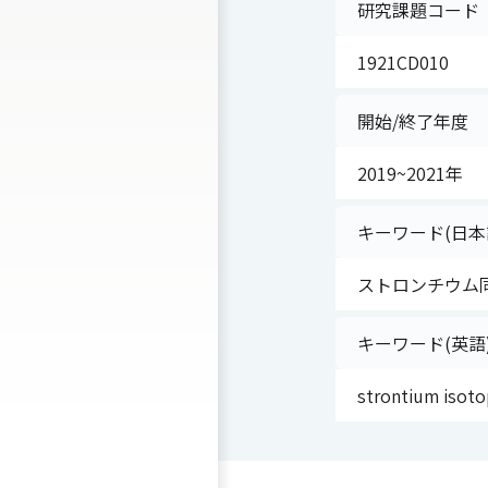
研究課題コード
1921CD010
開始/終了年度
2019~2021年
キーワード(日本
ストロンチウム同
キーワード(英語
strontium isoto