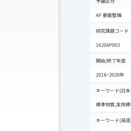
予算区分
AP 基盤整備
研究課題コード
1620AP003
開始/終了年度
2016~2020年
キーワード(日本
標準物質,実用標
キーワード(英語