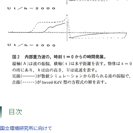
目次
国立環境研究所に向けて