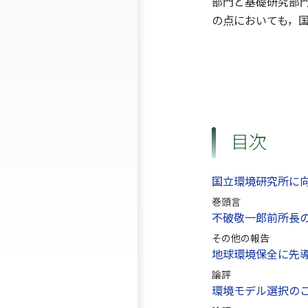
部門と基礎研究部
の点においても，
目次
国立環境研究所に
巻頭言
不破敬一郎前所長
その他の報告
地球環境保全に先
論評
環境モデル選択の