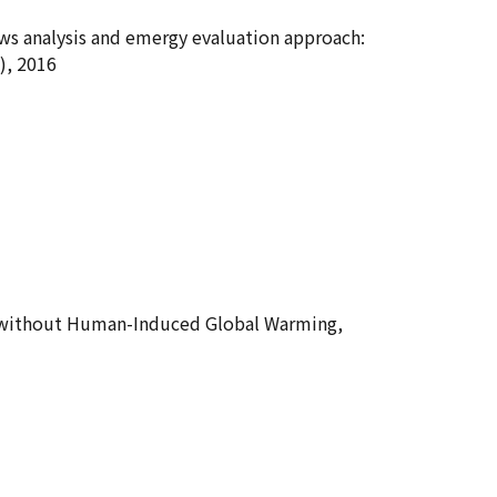
ows analysis and emergy evaluation approach:
), 2016
 without Human-Induced Global Warming,