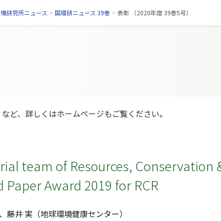
環境研究所ニュース
>
国環研ニュース 39巻
>
表彰 （2020年度 39巻5号）
」など、詳しくはホームページもご覧ください。
rial team of Resources, Conservation 
d Paper Award 2019 for RCR
LU、藤井 実（地球環境健康センター）