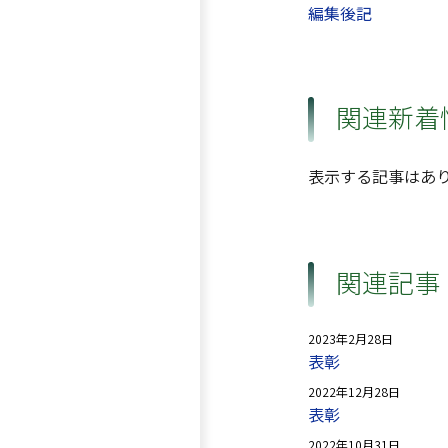
編集後記
関連新着
表示する記事はあ
関連記事
2023年2月28日
表彰
2022年12月28日
表彰
2022年10月31日