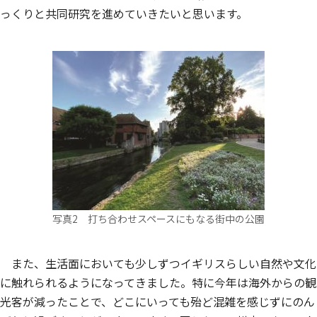
っくりと共同研究を進めていきたいと思います。
写真2 打ち合わせスペースにもなる街中の公園
また、生活面においても少しずつイギリスらしい自然や文化
に触れられるようになってきました。特に今年は海外からの観
光客が減ったことで、どこにいっても殆ど混雑を感じずにのん