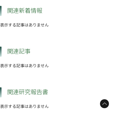
関連新着情報
表示する記事はありません
関連記事
表示する記事はありません
関連研究報告書
ページトップへ
表示する記事はありません