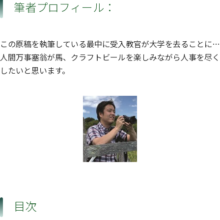
筆者プロフィール：
この原稿を執筆している最中に受入教官が大学を去ることに…
人間万事塞翁が馬、クラフトビールを楽しみながら人事を尽く
したいと思います。
目次