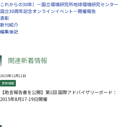
これからの30年）－国立環境研究所地球環境研究センター
設立30周年記念オンラインイベント－開催報告
表彰
新刊紹介
編集後記
関連新着情報
2015年12月11日
更新情報
【助言報告書を公開】第1回 国際アドバイザリーボード：
2015年8月17-19日開催