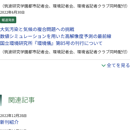
（筑波研究学園都市記者会、環境記者会、環境省記者クラブ同時配付）
2022年6月30日
報道発表
大気汚染と気候の複合問題への挑戦
数値シミュレーションを用いた高解像度予測の最前線
国立環境研究所『環境儀』第85号の刊行について
（筑波研究学園都市記者会、環境記者会、環境省記者クラブ同時配付）
全てを見る
関連記事
2022年12月28日
新刊紹介