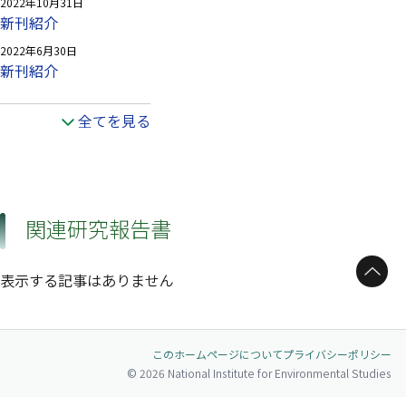
2022年10月31日
新刊紹介
2022年6月30日
新刊紹介
全てを見る
関連研究報告書
ページトップへ
表示する記事はありません
このホームページについて
プライバシーポリシー
© 2026 National Institute for Environmental Studies