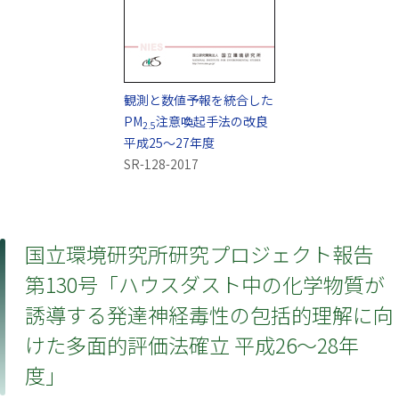
観測と数値予報を統合した
PM
注意喚起手法の改良
2.5
平成25～27年度
SR-128-2017
国立環境研究所研究プロジェクト報告
第130号「ハウスダスト中の化学物質が
誘導する発達神経毒性の包括的理解に向
けた多面的評価法確立 平成26～28年
度」