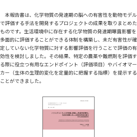
本報告書は、化学物質の発達期の脳への有害性を動物モデル
で評価する手法を開発するプロジェクトの成果を取りまとめた
ものです。生活環境中に存在する化学物質の発達期曝露影響を
多面的に評価することができる体制を構築し、未だ有害性が確
定していない化学物質に対する影響評価を行うことで評価の有
効性を検討しました。その結果、特定の農薬や難燃剤を評価す
る際に役立つ有用なエンドポイント（評価項目）やバイオマー
カー（生体の生理的変化を定量的に把握する指標）を提示する
ことができました。