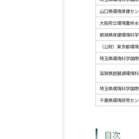
山口県環境保健セン
大阪府立環境農林水
新潟県保健環境科学
（公財）東京都環境
埼玉県環境科学国際
滋賀県琵琶湖環境科
埼玉県環境科学国際
千葉県環境研究セン
目次