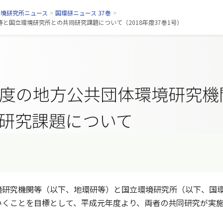
環境研究所ニュース
>
国環研ニュース 37巻
>
と国立環境研究所との共同研究課題について（2018年度37巻1号）
年度の地方公共団体環境研究
研究課題について
研究機関等（以下、地環研等）と国立環境研究所（以下、国環
いくことを目標として、平成元年度より、両者の共同研究が実