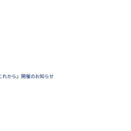
これから』開催のお知らせ