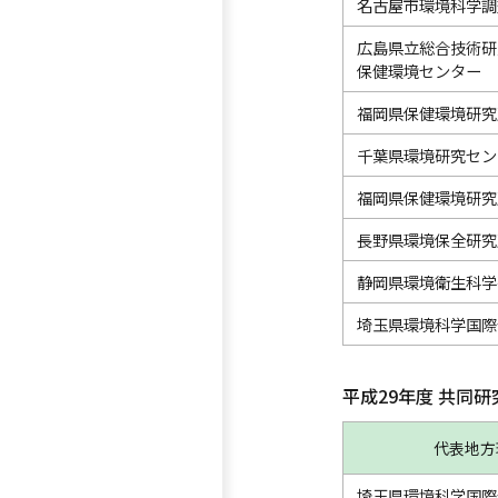
名古屋市環境科学調
広島県立総合技術研
保健環境センター
福岡県保健環境研究
千葉県環境研究セン
福岡県保健環境研究
長野県環境保全研究
静岡県環境衛生科学
埼玉県環境科学国際
平成29年度 共同
代表地方
埼玉県環境科学国際