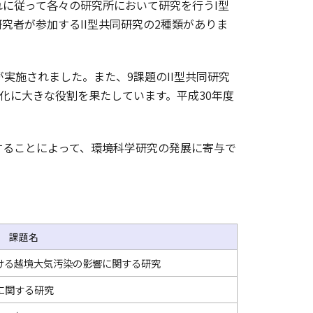
に従って各々の研究所において研究を行うI型
究者が参加するII型共同研究の2種類がありま
実施されました。また、9課題のII型共同研究
化に大きな役割を果たしています。平成30年度
ることによって、環境科学研究の発展に寄与で
課題名
ける越境大気汚染の影響に関する研究
に関する研究