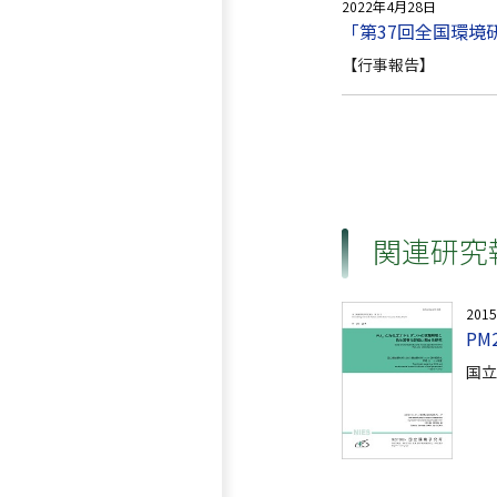
2022年4月28日
「第37回全国環境
【行事報告】
関連研究
201
P
国立