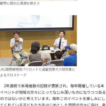
都市に隠れた資源を探そう
JAL国際線現役パイロットと温室効果ガス研究者に
よるクロストーク
2年連続で来場者数の記録が更新され、毎年開催している本
イベントが地域の方々にとってなじみ深いものになりつつある
のではないかと考えています。毎年このイベントを楽しみにし
てくれている子どもたちをはじめとした市民の方々に向け、来