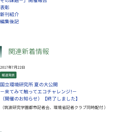
表彰
新刊紹介
編集後記
関連新着情報
2017年7月22日
報道発表
国立環境研究所 夏の大公開
－来てみて触ってエコチャレンジ!－
（開催のお知らせ）【終了しました】
（筑波研究学園都市記者会、環境省記者クラブ同時配付 ）