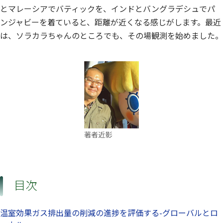
とマレーシアでバティックを、インドとバングラデシュでパ
ンジャビーを着ていると、距離が近くなる感じがします。最近
は、ソラカラちゃんのところでも、その場観測を始めました。
著者近影
目次
温室効果ガス排出量の削減の進捗を評価する-グローバルとロ