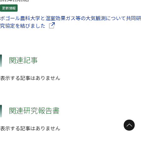
更新情報
ボゴール農科大学と温室効果ガス等の大気観測について共同研
（別ウインドウで開きます）
究協定を結びました
関連記事
表示する記事はありません
関連研究報告書
ページトップへ
表示する記事はありません