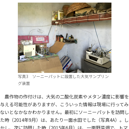
写真3 ソーニーパットに設置した大気サンプリン
グ装置
農作物の作付けは、大気の二酸化炭素やメタン濃度に影響を
与える可能性がありますが、こういった情報は現場に行ってみ
ないとなかなかわかりません。最初にソーニーパットを訪問し
た時（2014年9月）は、あたり一面水田でした（写真4A）。し
かし、次に訪問した時（2015年6月）は、一面野菜畑で、トマ