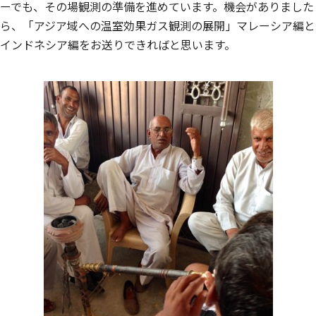
ーでも、その場観測の準備を進めています。機会がありました
ら、「アジア域への温室効果ガス観測の展開」マレーシア編と
インドネシア編をお送りできればと思います。