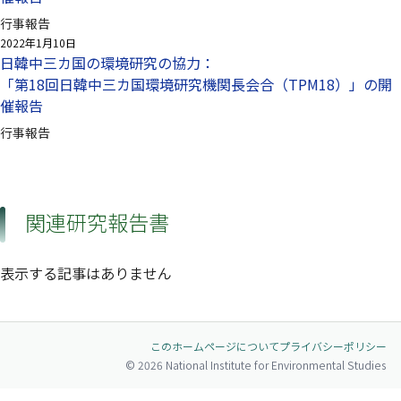
行事報告
2022年1月10日
日韓中三カ国の環境研究の協力：
「第18回日韓中三カ国環境研究機関長会合（TPM18）」の開
催報告
行事報告
関連研究報告書
表示する記事はありません
このホームページについて
プライバシーポリシー
© 2026 National Institute for Environmental Studies