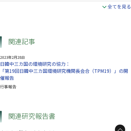
全てを見る
関連記事
2023年2月28日
日韓中三カ国の環境研究の協力：
「第19回日韓中三カ国環境研究機関長会合（TPM19）」の開
催報告
行事報告
関連研究報告書