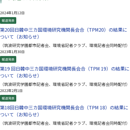
2024年1月12日
報道発表
第20回日韓中三カ国環境研究機関長会合（TPM20）の結果に
ついて（お知らせ）
（筑波研究学園都市記者会、環境省記者クラブ、環境記者会同時配付）
2023年1月30日
報道発表
第19 回⽇韓中三カ国環境研究機関⻑会合（TPM 19）の結果に
ついて（お知らせ）
（筑波研究学園都市記者会、環境省記者クラブ、環境記者会同時配付）
2022年2月1日
報道発表
第18回日韓中三カ国環境研究機関長会合（TPM 18）の結果に
ついて（お知らせ）
（筑波研究学園都市記者会、環境省記者クラブ、環境記者会同時配付）