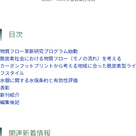
目次
物質フロー革新研究プログラム始動
脱炭素社会における物質フロー（モノの流れ）を考える
カーボンフットプリントから考える地域に合った脱炭素型ライ
フスタイル
水銀に関する水俣条約と有効性評価
表彰
新刊紹介
編集後記
関連新着情報