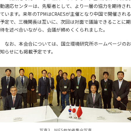
動適応センターは、先駆者として、より一層の協力を期待され
ています。来年のTPMはCRAESが主催となり中国で開催される
予定で、三機関長は互いに、次回は対面で議論できることに期
待を述べ合いながら、会議が締めくくられました。
なお、本会合については、国立環境研究所ホームページのお
知らせにも掲載予定です。
写真3 NIES参加者集合写真