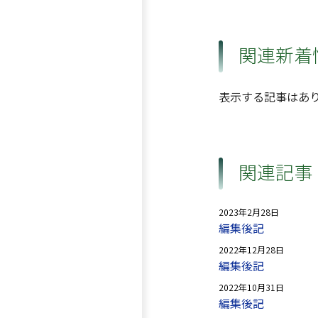
関連新着
表示する記事はあ
関連記事
2023年2月28日
編集後記
2022年12月28日
編集後記
2022年10月31日
編集後記