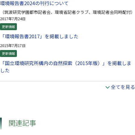
環境報告書2024の刊行について
（筑波研究学園都市記者会、環境省記者クラブ、環境記者会同時配付）
2017年7月24日
更新情報
「環境報告書2017」を掲載しました
2015年7月17日
更新情報
「国立環境研究所構内の自然探索（2015年版）」を掲載しま
した
全てを見る
関連記事