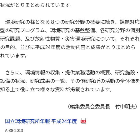
状況がとりまとめられています。
環境研究の柱となる８つの研究分野の概要に続き、課題対応
型の研究プログラム、環境研究の基盤整備、各研究分野の個別
研究課題、及び放射性物質・災害環境研究について、それぞれ
の目的、並びに平成24年度の活動内容と成果がとりまとめら
れています。
さらに、環境情報の収集・提供業務活動の概要、研究施設・
設備の状況、研究成果の一覧、その他研究所の活動の全体像を
知る上で役に立つ様々な資料が掲載されています。
（編集委員会委員長 竹中明夫）
（別ウインドウで開きます
国立環境研究所年報 平成24年度
A-38-2013