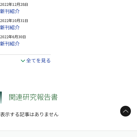
2022年12月28日
新刊紹介
2022年10月31日
新刊紹介
2022年6月30日
新刊紹介
全てを見る
関連研究報告書
ページトップへ
表示する記事はありません