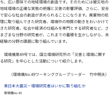
ち、広い意味での地域環境の創造です。そのためには被災地の
地域環境の正確な実態の把握と災害の影響評価、さらに、安全
で安心な社会の創造が求められることになります。廃棄物の処
理に取り組んできた研究者、環境中の物質の動きをおいかけて
きた研究者、社会や経済の仕組みを専門とする研究者など、さ
まざまな分野の研究者が、これまでの蓄積を生かしながら、未
経験の分野の課題に取り組んでいます。
環境儀第49号では、国立環境研究所の「災害と環境に関す
る研究」を中心とした活動について紹介します。
（環境儀No.49ワーキンググループリーダー 竹中明夫）
東日本大震災－環境研究者はいかに取り組むか
環境儀No.49