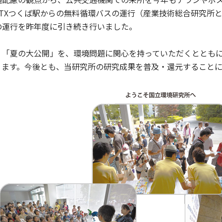
TXつくば駅からの無料循環バスの運行（産業技術総合研究所と
の運行を昨年度に引き続き行いました。
「夏の大公開」を、環境問題に関心を持っていただくとともに
ります。今後とも、当研究所の研究成果を普及・還元することに