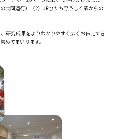
の共同運行）（2）JRひたち野うしく駅からの
、研究成果をよりわかりやすく広くお伝えでき
努めてまいります。