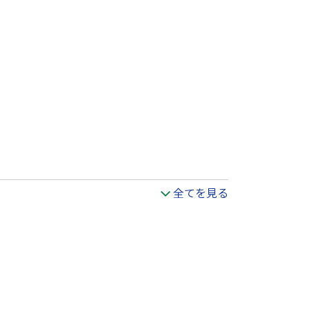
全てを見る