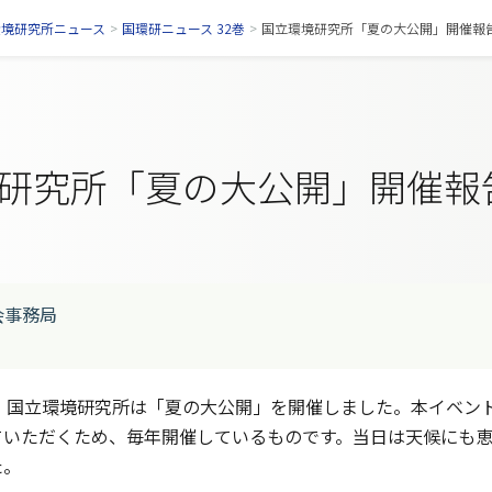
環境研究所ニュース
>
国環研ニュース 32巻
>
国立環境研究所「夏の大公開」開催報
研究所「夏の大公開」開催報
会事務局
、国立環境研究所は「夏の大公開」を開催しました。本イベン
いただくため、毎年開催しているものです。当日は天候にも恵ま
た。