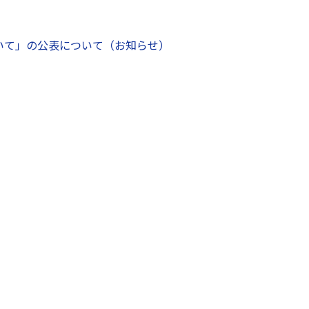
いて」の公表について（お知らせ）