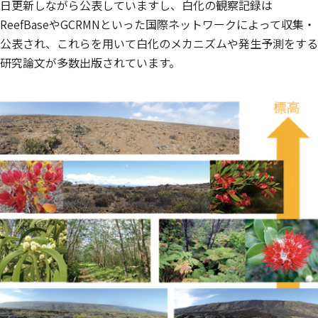
日更新しながら公表していますし、白化の観察記録は
ReefBaseやGCRMNといった国際ネットワークによって収集・
公表され、これらを用いて白化のメカニズムや発生予測をする
研究論文が多数出版されています。