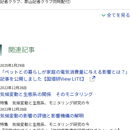
記者クラブ、郡山記者クラブ同時配付）
全てを見る
関連記事
2025年1月29日
「ペットとの暮らしが家庭の電気消費量に与える影響とは？」
（別ウインドウで開
記事を公開しました【国環研View LITE】
2022年12月28日
気候変動と生態系の関係 そのモニタリング
特集 気候変動と生態系、モニタリング研究の今
2022年12月28日
気候変動の影響の評価と影響機構の解明
特集 気候変動と生態系、モニタリング研究の今