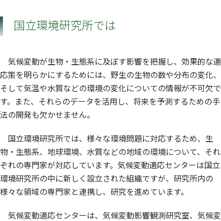
国立環境研究所では
気候変動が生物・生態系に及ぼす影響を把握し、効果的な適
応策を明らかにするためには、野生の生物の数や分布の変化、
そして気温や水質などの環境の変化についての情報が不可欠で
す。また、それらのデータを活用し、将来を予測するための手
法の開発も欠かせません。
国立環境研究所では、様々な環境問題に対応するため、生
物・生態系、地球環境、水質などの地域の環境について、それ
ぞれの専門家が対応しています。気候変動適応センターは国立
環境研究所の中に新しく設立された組織ですが、研究所内の
様々な領域の専門家と連携し、研究を進めています。
気候変動適応センターは、気候変動影響観測研究室、気候変