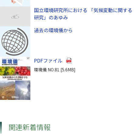
国立環境研究所における 「気候変動に関する
研究」のあゆみ
過去の環境儀から
（別ウインドウで開きます）
PDFファイル
環境儀 NO.81 [5.6MB]
（別ウインドウで開きます）
関連新着情報