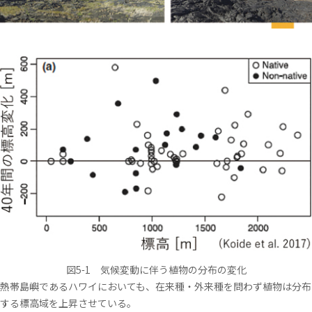
図5-1 気候変動に伴う植物の分布の変化
熱帯島嶼であるハワイにおいても、在来種・外来種を問わず植物は分布
する標高域を上昇させている。