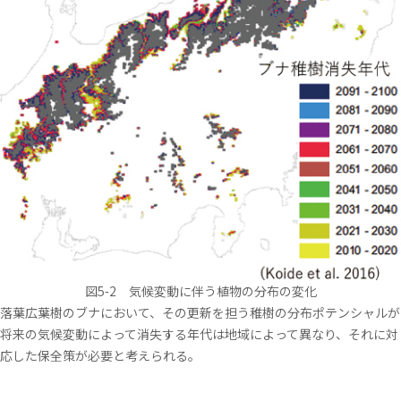
図5-2 気候変動に伴う植物の分布の変化
落葉広葉樹のブナにおいて、その更新を担う稚樹の分布ポテンシャルが
将来の気候変動によって消失する年代は地域によって異なり、それに対
応した保全策が必要と考えられる。