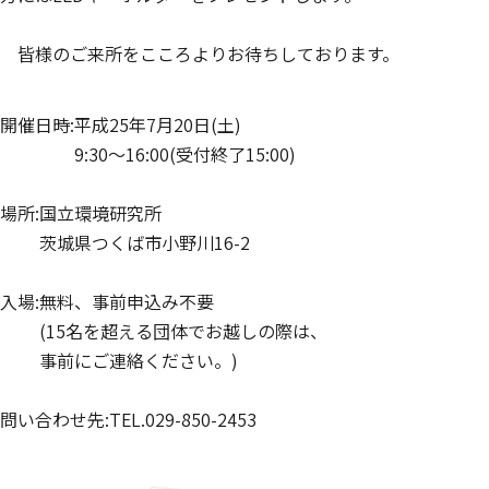
皆様のご来所をこころよりお待ちしております。
開催日時:平成25年7月20日(土)
9:30～16:00(受付終了15:00)
場所:国立環境研究所
茨城県つくば市小野川16-2
入場:無料、事前申込み不要
(15名を超える団体でお越しの際は、
事前にご連絡ください。)
問い合わせ先:TEL.029-850-2453