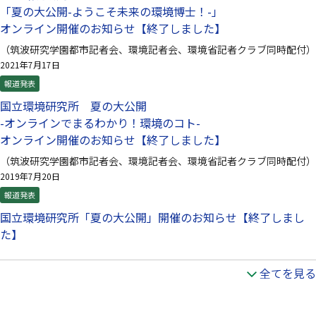
「夏の大公開-ようこそ未来の環境博士！-」
オンライン開催のお知らせ【終了しました】
（筑波研究学園都市記者会、環境記者会、環境省記者クラブ同時配付）
2021年7月17日
報道発表
国立環境研究所 夏の大公開
-オンラインでまるわかり！環境のコト-
オンライン開催のお知らせ【終了しました】
（筑波研究学園都市記者会、環境記者会、環境省記者クラブ同時配付）
2019年7月20日
報道発表
国立環境研究所「夏の大公開」開催のお知らせ【終了しまし
た】
全てを見る