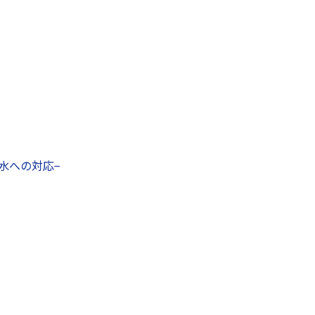
水への対応−