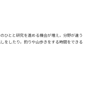
野のひとと研究を進める機会が増え，分野が違う
話しをしたり，釣りや山歩きをする時間をできる