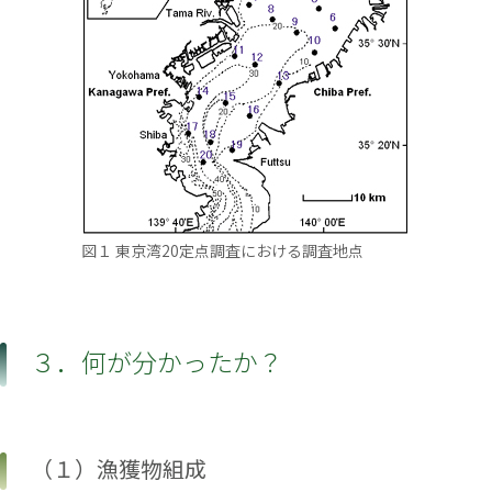
図１ 東京湾20定点調査における調査地点
３．何が分かったか？
（１）漁獲物組成