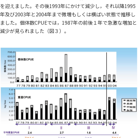
を迎えました。その後1993年にかけて減少し，それ以降1995
年及び2003年と2004年まで微増もしくは横ばい状態で推移し
ました。個体数CPUEでは，1987年の前後１年で急激な増加と
減少が見られました（図３）。