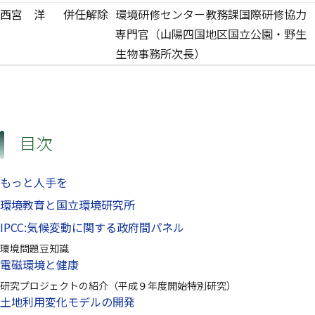
西宮 洋
併任解除
環境研修センター教務課国際研修協力
専門官（山陽四国地区国立公園・野生
生物事務所次長）
目次
もっと人手を
環境教育と国立環境研究所
IPCC:気候変動に関する政府間パネル
環境問題豆知識
電磁環境と健康
研究プロジェクトの紹介（平成９年度開始特別研究）
土地利用変化モデルの開発