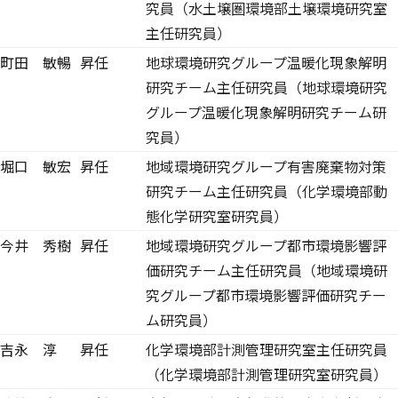
究員（水土壌圏環境部土壌環境研究室
主任研究員）
町田 敏暢
昇任
地球環境研究グループ温暖化現象解明
研究チーム主任研究員（地球環境研究
グループ温暖化現象解明研究チーム研
究員）
堀口 敏宏
昇任
地域環境研究グループ有害廃棄物対策
研究チーム主任研究員（化学環境部動
態化学研究室研究員）
今井 秀樹
昇任
地域環境研究グループ都市環境影響評
価研究チーム主任研究員（地域環境研
究グループ都市環境影響評価研究チー
ム研究員）
吉永 淳
昇任
化学環境部計測管理研究室主任研究員
（化学環境部計測管理研究室研究員）