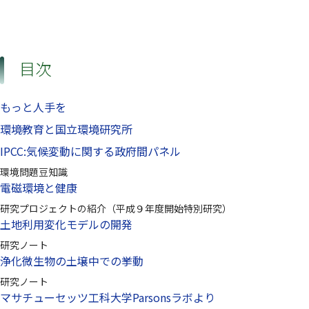
目次
もっと人手を
環境教育と国立環境研究所
IPCC:気候変動に関する政府間パネル
環境問題豆知識
電磁環境と健康
研究プロジェクトの紹介（平成９年度開始特別研究）
土地利用変化モデルの開発
研究ノート
浄化微生物の土壌中での挙動
研究ノート
マサチューセッツ工科大学Parsonsラボより