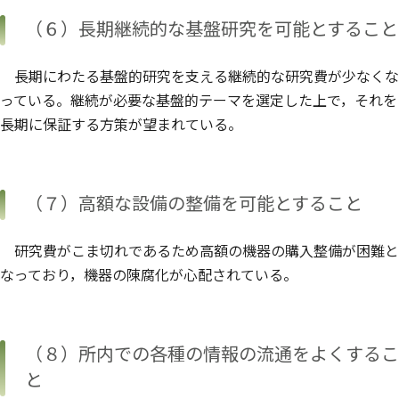
（６）長期継続的な基盤研究を可能とすること
長期にわたる基盤的研究を支える継続的な研究費が少なくな
っている。継続が必要な基盤的テーマを選定した上で，それを
長期に保証する方策が望まれている。
（７）高額な設備の整備を可能とすること
研究費がこま切れであるため高額の機器の購入整備が困難と
なっており，機器の陳腐化が心配されている。
（８）所内での各種の情報の流通をよくするこ
と