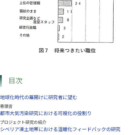
目次
地球化時代の幕開けに研究者に望む
巻頭言
都市大気汚染研究における可視化の役割り
プロジェクト研究の紹介
シベリア凍土地帯における温暖化フィードバックの研究