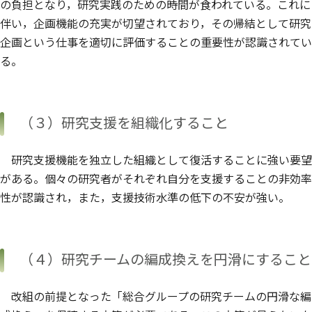
の負担となり，研究実践のための時間が食われている。これに
伴い，企画機能の充実が切望されており，その帰結として研究
企画という仕事を適切に評価することの重要性が認識されてい
る。
（３）研究支援を組織化すること
研究支援機能を独立した組織として復活することに強い要望
がある。個々の研究者がそれぞれ自分を支援することの非効率
性が認識され，また，支援技術水準の低下の不安が強い。
（４）研究チームの編成換えを円滑にすること
改組の前提となった「総合グループの研究チームの円滑な編