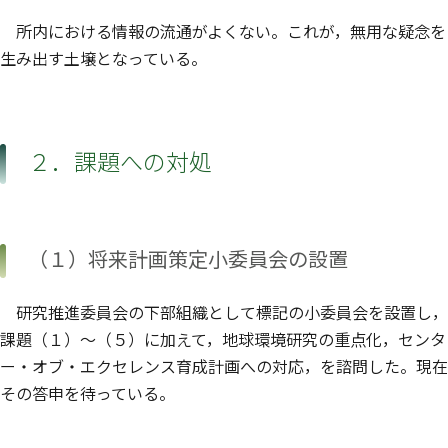
所内における情報の流通がよくない。これが，無用な疑念を
生み出す土壌となっている。
２．課題への対処
（１）将来計画策定小委員会の設置
研究推進委員会の下部組織として標記の小委員会を設置し，
課題（１）〜（５）に加えて，地球環境研究の重点化，センタ
ー・オブ・エクセレンス育成計画への対応，を諮問した。現在
その答申を待っている。