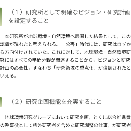
（１）研究所として明確なビジョン・研究計画
を設定すること
本研究所が地球環境・自然環境へ展開した結果として，この
認識が現れたと考えられる。「公害」時代には，研究は自ずか
ら方向付けされていた。これに対して，地球環境・自然環境研
究にはすべての学問分野が関連することから，ビジョンと研究
計画の必要性，すなわち「研究領域の重点化」が強調されたと
いえる。
（２）研究企画機能を充実すること
地球環境研究グループにおいて研究企画，とくに総合推進費
の幹事役として所外研究者を含めた研究調整の仕事，が研究者