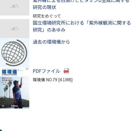
研究の現状
研究をめぐって
国立環境研究所における「紫外線観測に関する
研究」のあゆみ
過去の環境儀から
（別ウインドウで開きます）
PDFファイル
環境儀 NO.79 [4.1MB]
（別ウインドウで開きます）