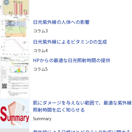
日光紫外線の人体への影響
コラム3
日光紫外線によるビタミンDの生成
コラム4
HPからの最適な日光照射時間の提供
コラム5
肌にダメージを与えない範囲で、最適な紫外線
照射時間を広く知らせる
Summary
紫外線による日焼けとビタミンD生成に関する