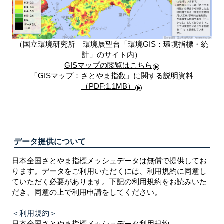
（国立環境研究所 環境展望台「環境GIS：環境指標・統
計」のサイト内）
GISマップの閲覧はこちら
「GISマップ：さとやま指数」に関する説明資料
（PDF:1.1MB）
データ提供について
日本全国さとやま指標メッシュデータは無償で提供してお
ります。データをご利用いただくには、利用規約に同意し
ていただく必要があります。下記の利用規約をお読みいた
だき、同意の上で利用申請をしてください。
＜利用規約＞
日本全国さとやま指標メッシュデータ利用規約