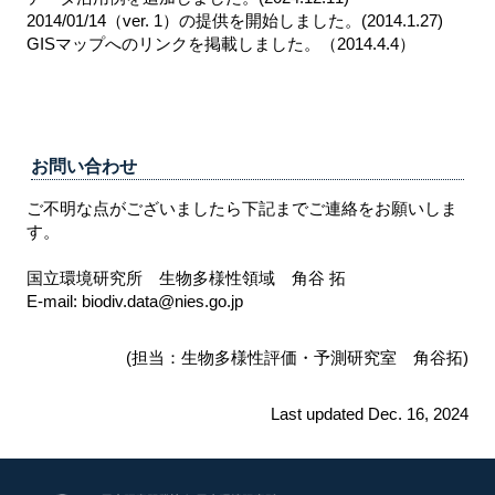
2014/01/14（ver. 1）の提供を開始しました。(2014.1.27)
GISマップへのリンクを掲載しました。（2014.4.4）
お問い合わせ
ご不明な点がございましたら下記までご連絡をお願いしま
す。
国立環境研究所 生物多様性領域 角谷 拓
E-mail: biodiv.data
@
nies.go.jp
(担当：生物多様性評価・予測研究室 角谷拓)
Last updated Dec. 16, 2024