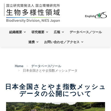
English
組織概要
研究概要
広報
データベース／ツール
連携
お問い合わせ／アクセス
Home
データベース/ツール
日本全国さとやま指数メッシュデータ
日本全国さとやま指数メッシュ
データの公開について