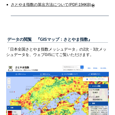
さとやま指数の算出方法について(PDF:194KB)
データの閲覧 『GISマップ：さとやま指数』
「日本全国さとやま指数メッシュデータ」の2次・3次メッ
シュデータを、ウェブGISにてご覧いただけます。