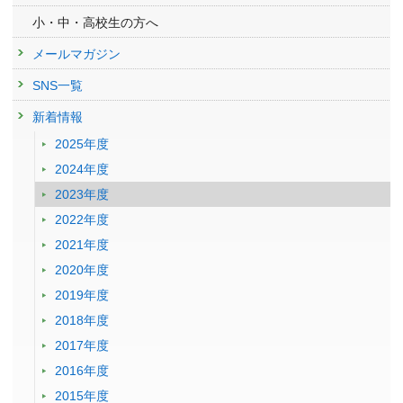
小・中・高校生の方へ
メールマガジン
SNS一覧
新着情報
2025年度
2024年度
2023年度
2022年度
2021年度
2020年度
2019年度
2018年度
2017年度
2016年度
2015年度