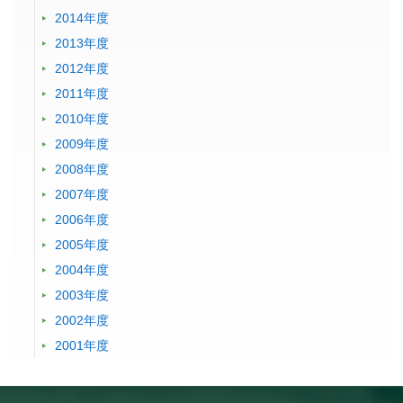
2014年度
2013年度
2012年度
2011年度
2010年度
2009年度
2008年度
2007年度
2006年度
2005年度
2004年度
2003年度
2002年度
2001年度