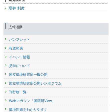
増井 利彦
広報活動
パンフレット
報道発表
イベント情報
見学について
国立環境研究所一般公開
国立環境研究所公開シンポジウム
刊行物一覧
Webマガジン「国環研View」
環境問題をわかりやすく