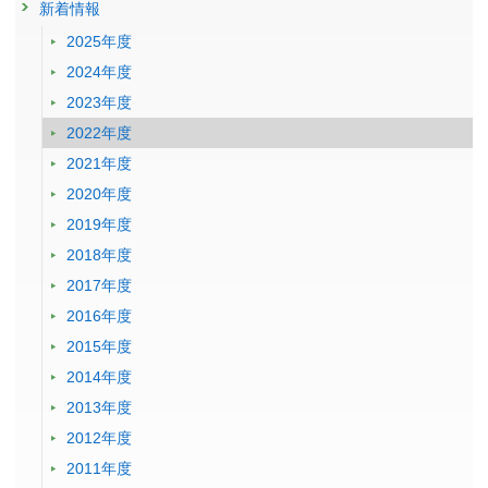
新着情報
2025年度
2024年度
2023年度
2022年度
2021年度
2020年度
2019年度
2018年度
2017年度
2016年度
2015年度
2014年度
2013年度
2012年度
2011年度