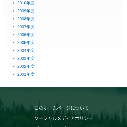
2010年度
2009年度
2008年度
2007年度
2006年度
2005年度
2004年度
2003年度
2002年度
2001年度
このホームページについて
ソーシャルメディアポリシー