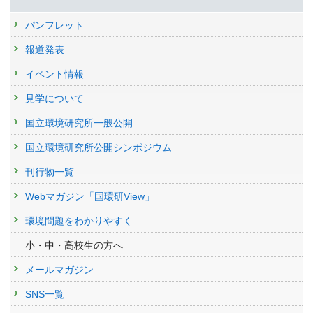
パンフレット
報道発表
イベント情報
見学について
国立環境研究所一般公開
国立環境研究所公開シンポジウム
刊行物一覧
Webマガジン「国環研View」
環境問題をわかりやすく
小・中・高校生の方へ
メールマガジン
SNS一覧