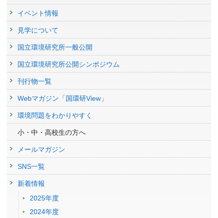
イベント情報
見学について
国立環境研究所一般公開
国立環境研究所公開シンポジウム
刊行物一覧
Webマガジン「国環研View」
環境問題をわかりやすく
小・中・高校生の方へ
メールマガジン
SNS一覧
新着情報
2025年度
2024年度