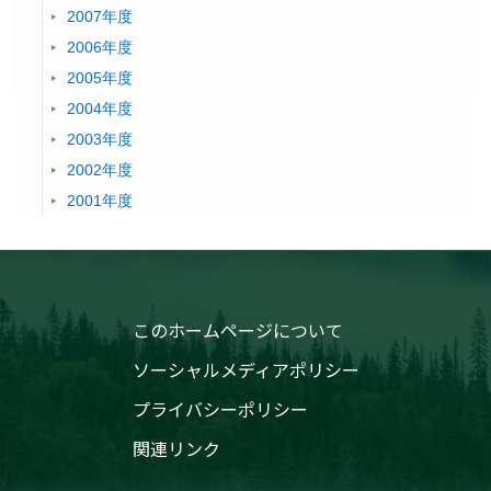
2007年度
2006年度
2005年度
2004年度
2003年度
2002年度
2001年度
このホームページについて
ソーシャルメディアポリシー
プライバシーポリシー
関連リンク