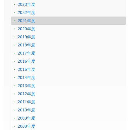
2023年度
2022年度
2021年度
2020年度
2019年度
2018年度
2017年度
2016年度
2015年度
2014年度
2013年度
2012年度
2011年度
2010年度
2009年度
2008年度