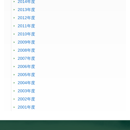
2014年度
2013年度
2012年度
2011年度
2010年度
2009年度
2008年度
2007年度
2006年度
2005年度
2004年度
2003年度
2002年度
2001年度