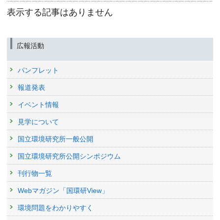
表示する記事はありません
広報活動
パンフレット
報道発表
イベント情報
見学について
国立環境研究所一般公開
国立環境研究所公開シンポジウム
刊行物一覧
Webマガジン「国環研View」
環境問題をわかりやすく