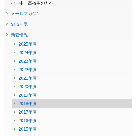
小・中・高校生の方へ
メールマガジン
SNS一覧
新着情報
2025年度
2024年度
2023年度
2022年度
2021年度
2020年度
2019年度
2018年度
2017年度
2016年度
2015年度