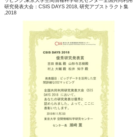
ッピング,東京大学空間情報科学研究センター全国共同利用
研究発表大会：CSIS DAYS 2018, 研究アブストラクト集
,2018