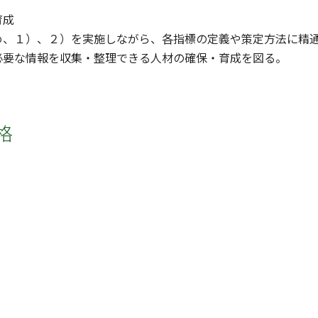
育成
、１）、２）を実施しながら、各指標の定義や策定方法に精通
必要な情報を収集・整理できる人材の確保・育成を図る。
格