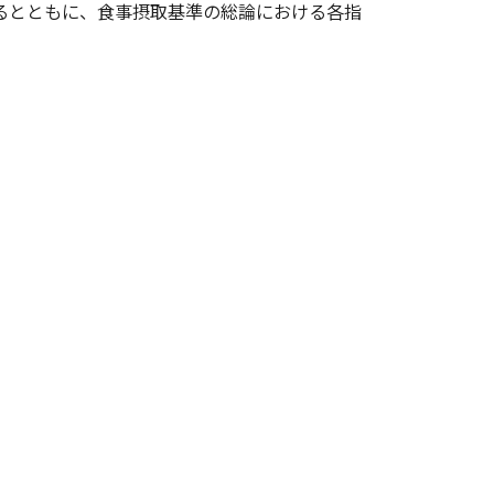
するとともに、食事摂取基準の総論における各指