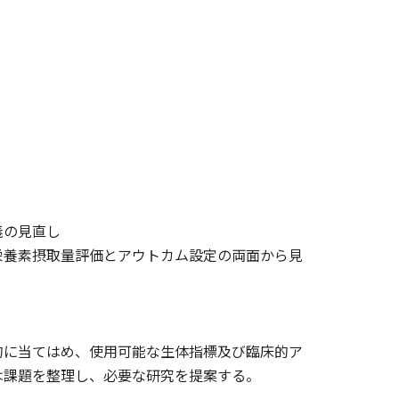
義の見直し
養素摂取量評価とアウトカム設定の両面から見
に当てはめ、使用可能な生体指標及び臨床的ア
は課題を整理し、必要な研究を提案する。