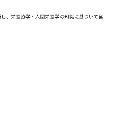
し、栄養疫学・人間栄養学の知識に基づいて食