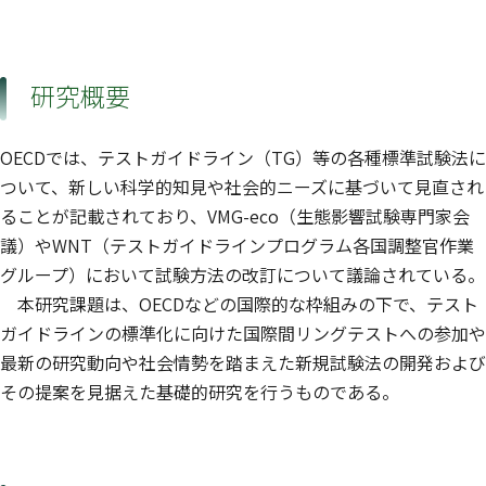
研究概要
OECDでは、テストガイドライン（TG）等の各種標準試験法に
ついて、新しい科学的知見や社会的ニーズに基づいて見直され
ることが記載されており、VMG-eco（生態影響試験専門家会
議）やWNT（テストガイドラインプログラム各国調整官作業
グループ）において試験方法の改訂について議論されている。
本研究課題は、OECDなどの国際的な枠組みの下で、テスト
ガイドラインの標準化に向けた国際間リングテストへの参加や
最新の研究動向や社会情勢を踏まえた新規試験法の開発および
その提案を見据えた基礎的研究を行うものである。