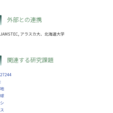
外部との連携
JAMSTEC, アラスカ大、北海道大学
関連する研究課題
27244
:
地
球
シ
ス