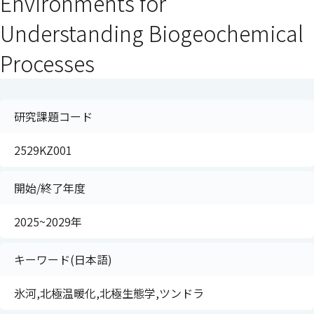
Environments for
Understanding Biogeochemical
Processes
研究課題コード
2529KZ001
開始/終了年度
2025~2029年
キーワード(日本語)
氷河,北極温暖化,北極生態学,ツンドラ