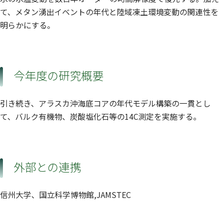
て、メタン湧出イベントの年代と陸域凍土環境変動の関連性を
明らかにする。
今年度の研究概要
引き続き、アラスカ沖海底コアの年代モデル構築の一貫とし
て、バルク有機物、炭酸塩化石等の14C測定を実施する。
外部との連携
信州大学、国立科学博物館,JAMSTEC