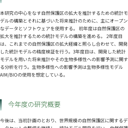
本研究の中心をなす自然保護区の拡大を推計するための統計モ
デルの構築とそれに基づいた将来推計のために、主にオープン
なデータとソフトウェアを使用する。 初年度は自然保護区の
拡大を推計するための統計モデルの構築を進める。 2年度目
は、これまでの自然保護区の拡大経緯と照らし合わせて、開発
した統計モデルの精度検証を行う。3年度目は、開発した統計
モデルを用いた将来推計やその生物多様性への影響予測に関す
る分析を行う。生物多様性への影響予測は生物多様性モデル
AIM/BIOの使用を想定している。
今年度の研究概要
今後は、当初計画のとおり、世界規模の自然保護区に関するデ