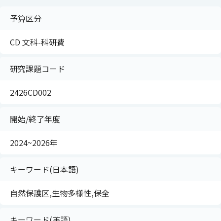
予算区分
CD 文科-科研費
研究課題コード
2426CD002
開始/終了年度
2024~2026年
キーワード(日本語)
自然保護区,生物多様性,保全
キーワード(英語)