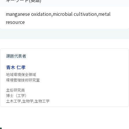
キーワード(英語)
manganese oxidation,microbial cultivation,metal
resource
課題代表者
青木 仁孝
地域環境保全領域
環境管理技術研究室
主任研究員
博士（工学）
土木工学,生物学,生物工学