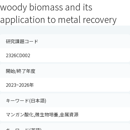
woody biomass and its
application to metal recovery
研究課題コード
2326CD002
開始/終了年度
2023~2026年
キーワード(日本語)
マンガン酸化,微生物培養,金属資源