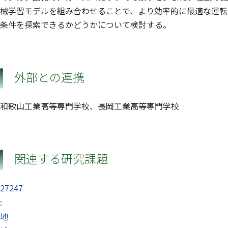
械学習モデルを組み合わせることで、より効率的に最適な運転
条件を探索できるかどうかについて検討する。
外部との連携
和歌山工業高等専門学校、長岡工業高等専門学校
関連する研究課題
27247
:
地