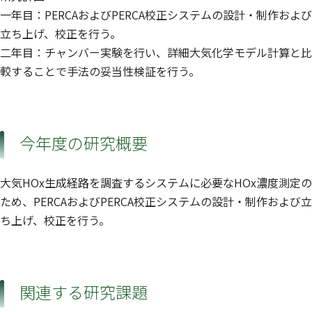
一年目：PERCAおよびPERCA校正システムの設計・制作および
立ち上げ、校正を行う。
二年目：チャンバー実験を行い、詳細大気化学モデル計算と比
較することで手法の妥当性検証を行う。
今年度の研究概要
大気HOx生成経路を調査するシステムに必要なHOx濃度測定の
ため、PERCAおよびPERCA校正システムの設計・制作および立
ち上げ、校正を行う。
関連する研究課題