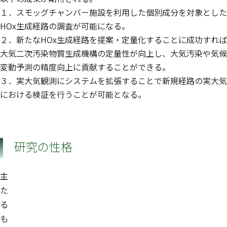
１．スモッグチャンバー施設を利用した個別成分を対象とした
HOx生成経路の調査が可能になる。
２．新たなHOx生成経路を提案・定量化することに成功すれば
大気二次汚染物質生成機構の定量性が向上し、大気汚染や気候
変動予測の精度向上に貢献することができる。
３．実大気観測にシステムを拡張することで新規経路の実大気
における検証を行うことが可能となる。
研究の性格
主
た
る
も