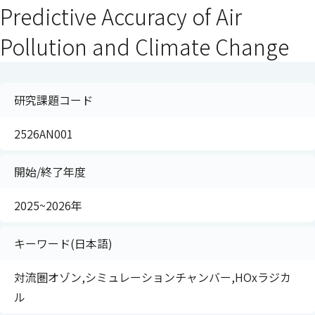
Predictive Accuracy of Air
Pollution and Climate Change
研究課題コード
2526AN001
開始/終了年度
2025~2026年
キーワード(日本語)
対流圏オゾン,シミュレーションチャンバー,HOxラジカ
ル