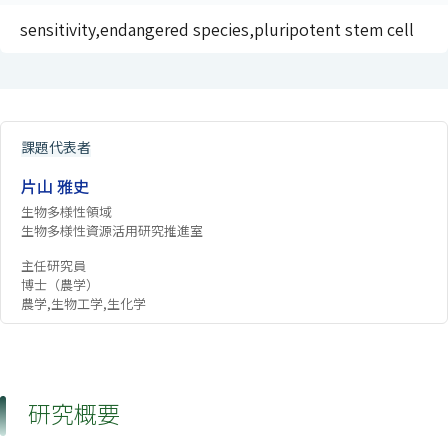
sensitivity,endangered species,pluripotent stem cell
課題代表者
片山 雅史
生物多様性領域
生物多様性資源活用研究推進室
主任研究員
博士（農学）
農学,生物工学,生化学
研究概要