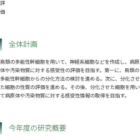
評
価
全体計画
鳥類の多能性幹細胞を用いて、神経系細胞などを作成し、病原
体や汚染物質に対する感受性の評価を目指す。第一に、鳥類の
多能性幹細胞からの分化方法の検討を進める。次に、分化させ
た細胞の性質の評価を進める。その後、分化させた細胞を用い
て病原体や汚染物質に対する感受性情報の取得を目指す。
今年度の研究概要