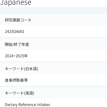
Japanese
研究課題コード
2425DA001
開始/終了年度
2024~2025年
キーワード(日本語)
食事摂取基準
キーワード(英語)
Dietary Reference Intakes