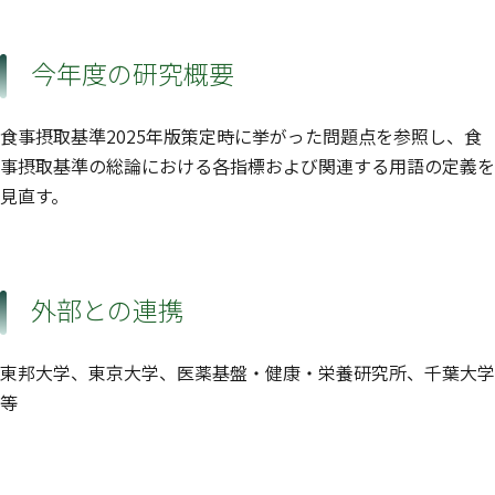
今年度の研究概要
食事摂取基準2025年版策定時に挙がった問題点を参照し、食
事摂取基準の総論における各指標および関連する用語の定義を
見直す。
外部との連携
東邦大学、東京大学、医薬基盤・健康・栄養研究所、千葉大学
等