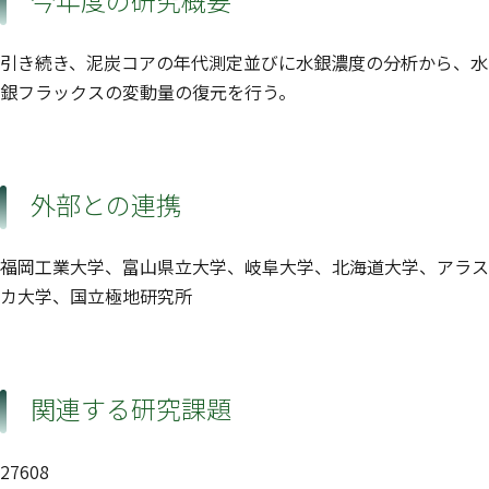
今年度の研究概要
引き続き、泥炭コアの年代測定並びに水銀濃度の分析から、水
銀フラックスの変動量の復元を行う。
外部との連携
福岡工業大学、富山県立大学、岐阜大学、北海道大学、アラス
カ大学、国立極地研究所
関連する研究課題
27608