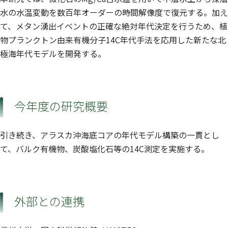
水の水温変動を数百年オーダーの時間解像度で復元する。加え
て、メタン湧出イベントの正確な絶対年代決定を行うため、植
物プランクトン由来有機分子14C年代手法を応用した新たな北
極海年代モデルを開発する。
今年度の研究概要
引き続き、アラスカ沖海底コアの年代モデル構築の一貫とし
て、バルク有機物、炭酸塩化石等の14C測定を実施する。
外部との連携