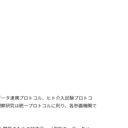
ータ連携プロトコル、ヒト介入試験プロトコ
観察研究は統一プロトコルに則り、各参画機関で