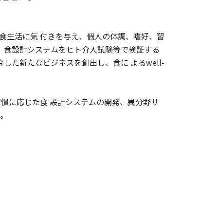
食生活に気 付きを与え、個人の体調、嗜好、習
、食設計システムをヒト介入試験等で検証する
た新たなビジネスを創出し、食に よるwell-
慣に応じた食 設計システムの開発、異分野サ
る。