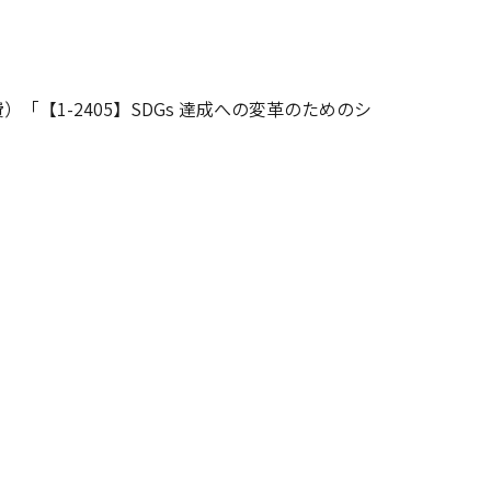
【1-2405】SDGs 達成への変革のためのシ