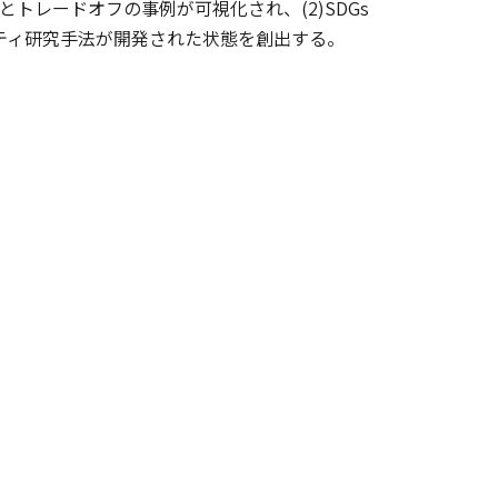
とトレードオフの事例が可視化され、(2)SDGs
リティ研究手法が開発された状態を創出する。