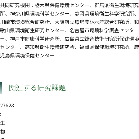
共同研究機関：栃木県保健環境センター、群馬県衛生環境研究
所、神奈川県環境科学センター、静岡県環境衛生科学研究所、
川崎市環境総合研究所、大阪府立環境農林水産総合研究所、和
歌山県環境衛生研究センター、名古屋市環境科学調査センタ
ー、神戸市健康科学研究所、広島県立総合技術研究所保健環境
センター、高知県衛生環境研究所、福岡県保健環境研究所、鹿
児島県環境保健センター
関連する研究課題
27628
:
生
物