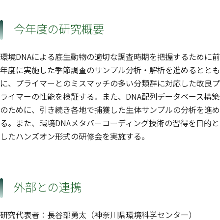
今年度の研究概要
環境DNAによる底生動物の適切な調査時期を把握するために前
年度に実施した季節調査のサンプル分析・解析を進めるととも
に、プライマーとのミスマッチの多い分類群に対応した改良プ
ライマーの性能を検証する。また、DNA配列データベース構築
のために、引き続き各地で捕獲した生体サンプルの分析を進め
る。また、環境DNAメタバーコーディング技術の習得を目的と
したハンズオン形式の研修会を実施する。
外部との連携
研究代表者：長谷部勇太（神奈川県環境科学センター）