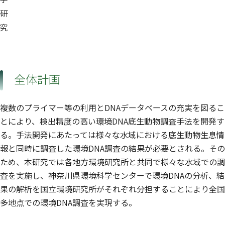
研
究
全体計画
複数のプライマー等の利用とDNAデータベースの充実を図るこ
とにより、検出精度の高い環境DNA底生動物調査手法を開発す
る。手法開発にあたっては様々な水域における底生動物生息情
報と同時に調査した環境DNA調査の結果が必要とされる。その
ため、本研究では各地方環境研究所と共同で様々な水域での調
査を実施し、神奈川県環境科学センターで環境DNAの分析、結
果の解析を国立環境研究所がそれぞれ分担することにより全国
多地点での環境DNA調査を実現する。