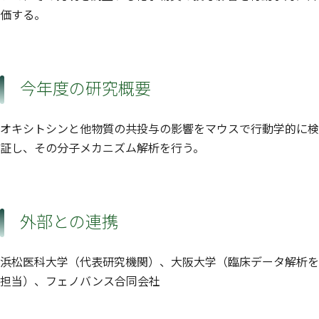
価する。
今年度の研究概要
オキシトシンと他物質の共投与の影響をマウスで行動学的に検
証し、その分子メカニズム解析を行う。
外部との連携
浜松医科大学（代表研究機関）、大阪大学（臨床データ解析を
担当）、フェノバンス合同会社